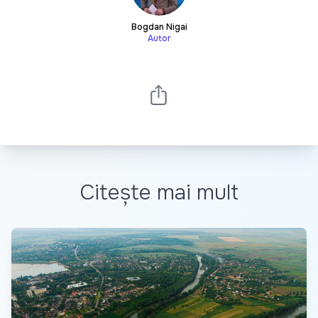
Bogdan Nigai
Autor
Citește mai mult