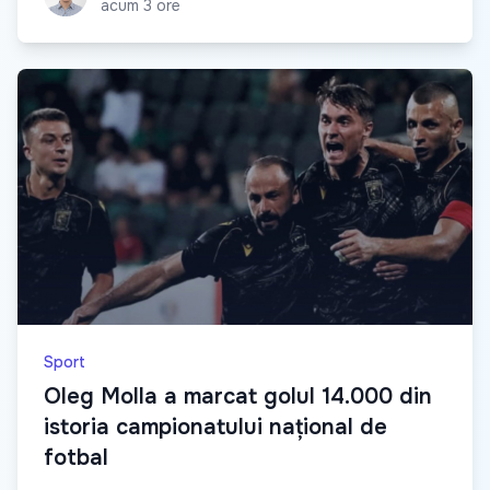
acum 3 ore
Sport
Oleg Molla a marcat golul 14.000 din
istoria campionatului național de
fotbal