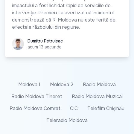
impactului a fost lichidat rapid de serviciile de
intervenție. Premierul a avertizat că incidentul
demonstrează că R. Moldova nu este ferită de
efectele războiului din regiune.
Dumitru Petruleac
Dumitru Petruleac
acum 13 secunde
Moldova 1
Moldova 2
Radio Moldova
Radio Moldova Tineret
Radio Moldova Muzical
Radio Moldova Comrat
CIC
Telefilm Chișinău
Teleradio Moldova