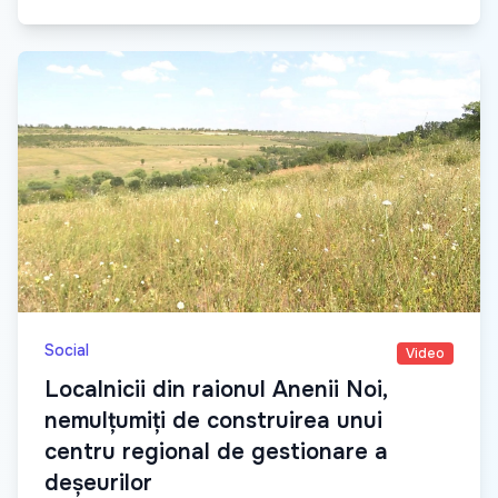
Social
Video
Localnicii din raionul Anenii Noi,
nemulțumiți de construirea unui
centru regional de gestionare a
deșeurilor