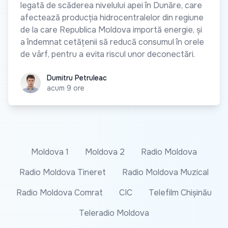
legată de scăderea nivelului apei în Dunăre, care
afectează producția hidrocentralelor din regiune
de la care Republica Moldova importă energie, și
a îndemnat cetățenii să reducă consumul în orele
de vârf, pentru a evita riscul unor deconectări.
Dumitru Petruleac
Dumitru Petruleac
acum 9 ore
Moldova 1
Moldova 2
Radio Moldova
Radio Moldova Tineret
Radio Moldova Muzical
Radio Moldova Comrat
CIC
Telefilm Chișinău
Teleradio Moldova