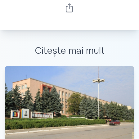
Citește mai mult