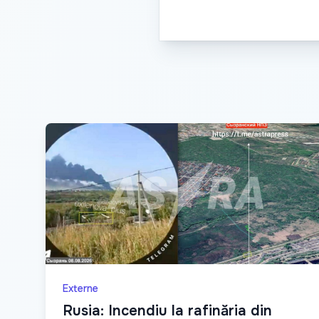
Externe
Rusia: Incendiu la rafinăria din