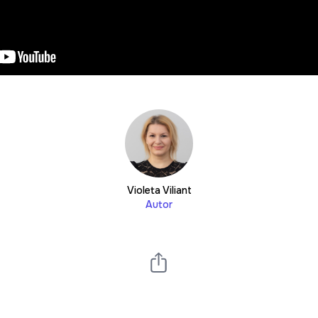
Violeta Viliant
Autor