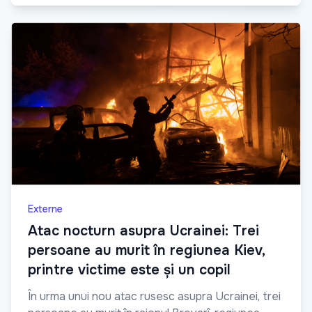
Externe
Atac nocturn asupra Ucrainei: Trei
persoane au murit în regiunea Kiev,
printre victime este și un copil
În urma unui nou atac rusesc asupra Ucrainei, trei