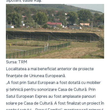
Sipoteni, Vasile Rață.
Sursa: TRM
Localitatea a mai beneficiat anterior de proiecte
finanțate de Uniunea Europeană.
„A fost prin Satul European a fost dotată cu mobilier
și tehnică pentru sonorizare Casa de Cultură. Prin
Satul European Expres au fost amplasate panouri
solare pe Casa de Cultură. A fost finalizat un proiect în