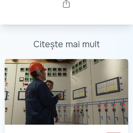
Citește mai mult