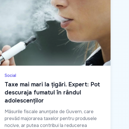
Social
Taxe mai mari la țigări. Expert: Pot
descuraja fumatul în rândul
adolescenților
Măsurile fiscale anunțate de Guvern, care
prevăd majorarea taxelor pentru produsele
nocive, ar putea contribui la reducerea