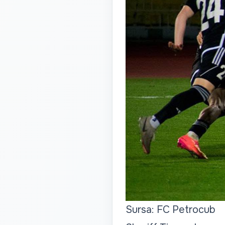
Sursa: FC Petrocub