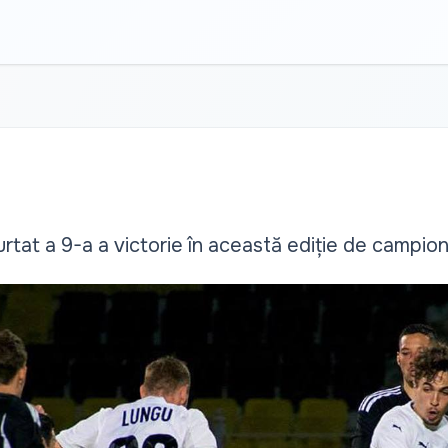
urtat a 9-a a victorie în această ediție de campio