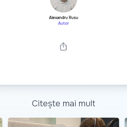
Alexandru Rusu
Autor
Citește mai mult