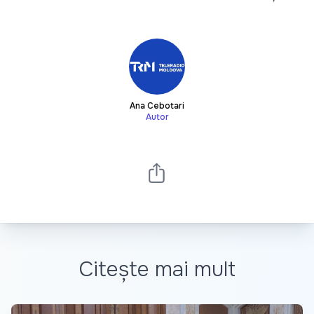
Ana Cebotari
Autor
Citește mai mult