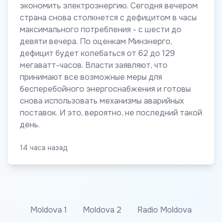
экономить электроэнергию. Сегодня вечером
страна снова столкнется с дефицитом в часы
максимального потребления - с шести до
девяти вечера. По оценкам Минэнерго,
дефицит будет колебаться от 62 до 129
мегаватт-часов. Власти заявляют, что
принимают все возможные меры для
бесперебойного энергоснабжения и готовы
снова использовать механизмы аварийных
поставок. И это, вероятно, не последний такой
день.
14 часа назад
Moldova 1
Moldova 2
Radio Moldova