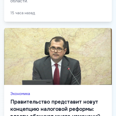
области.
15 часа назад
Экономика
Правительство представит новут
концепцию налоговой реформы: