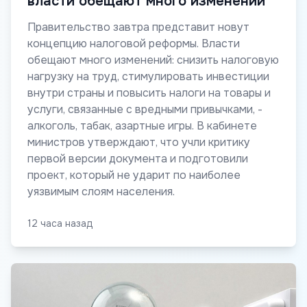
власти обещают много изменений
Правительство завтра представит новут
концепцию налоговой реформы. Власти
обещают много изменений: снизить налоговую
нагрузку на труд, стимулировать инвестиции
внутри страны и повысить налоги на товары и
услуги, связанные с вредными привычками, -
алкоголь, табак, азартные игры. В кабинете
министров утверждают, что учли критику
первой версии документа и подготовили
проект, который не ударит по наиболее
уязвимым слоям населения.
12 часа назад