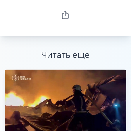
Читать еще