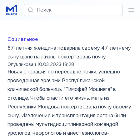
Поиск
Пои
Социальное
67-летняя женщина подарила своему 47-летнему
сыну шанс на жизнь, пожертвовав почку
Опубликован
10.03.2023 18:28
Новая операция по пересадке почки, успешно
проведенная врачами Республиканской
клинической больницы "Тимофей Мошняга" в
столице. Чтобы спасти его жизнь, мать из
Республики Молдова пожертвовала почку своему
сыну. Извлечение и трансплантация органа были
проведены мультидисциплинарной командой
урологов, нефрологов и анестезиологов-