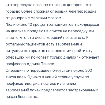
что пересадка органов от живых доноров - это
гораздо более сложная операция, чем пересадка
от доноров с мертвым мозгом.
"Если около 10 процентов пациентов, находящихся
на диализе, попадают в список на пересадку, вы
знаете, что это очень хороший показатель. У
остальных пациентов есть заболевания и
ситуации, которые не позволяют им пройти эту
операцию, им помогает только диализ "
- отмечает
профессор Адриан Тэнасе.
Операция по пересадке почки стоит около 300
тысяч леев. Однако в нашей стране услуги по
профилактике, диагностике и лечению
заболеваний почек предлагаются застрахованным
лицам бесплатно.