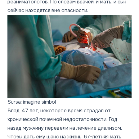
реаниматологов. По словам врачей, и мать, и сын
сейчас находятся вне опасности.
Sursa: imagine simbol
Влад, 47 лет, некоторое время страдал от
хронической почечной недостаточности. Год
назад мужчину перевели на лечение диализом.
Чтобы дать ему шанс на жизнь, 67-летняя мать