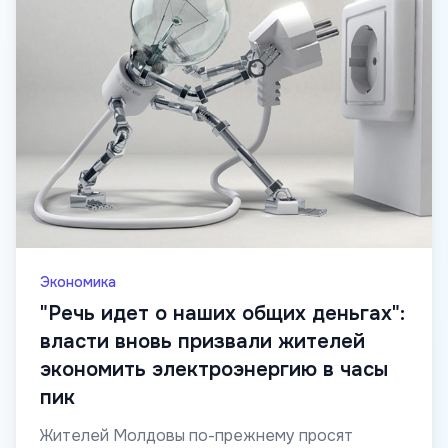
Экономика
"Речь идет о наших общих деньгах":
власти вновь призвали жителей
экономить электроэнергию в часы
пик
Жителей Молдовы по-прежнему просят