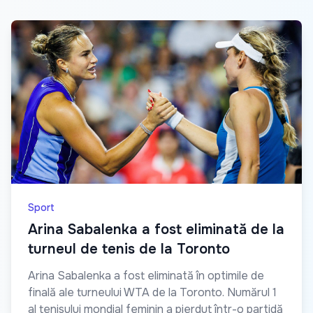
Sport
Arina Sabalenka a fost eliminată de la
turneul de tenis de la Toronto
Arina Sabalenka a fost eliminată în optimile de
finală ale turneului WTA de la Toronto. Numărul 1
al tenisului mondial feminin a pierdut într-o partidă