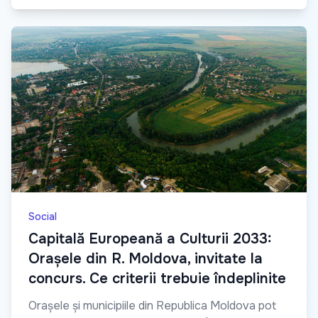
Social
Capitală Europeană a Culturii 2033:
Orașele din R. Moldova, invitate la
concurs. Ce criterii trebuie îndeplinite
Orașele și municipiile din Republica Moldova pot