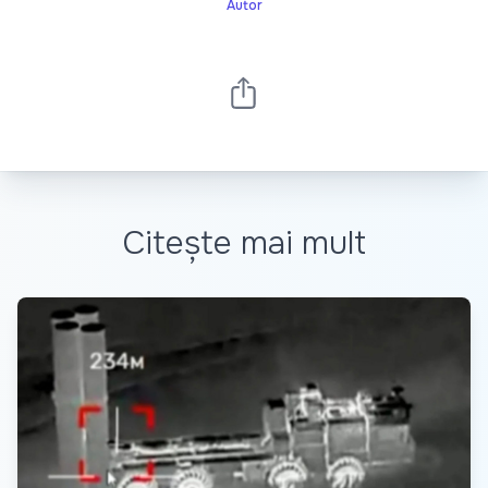
Autor
Citește mai mult