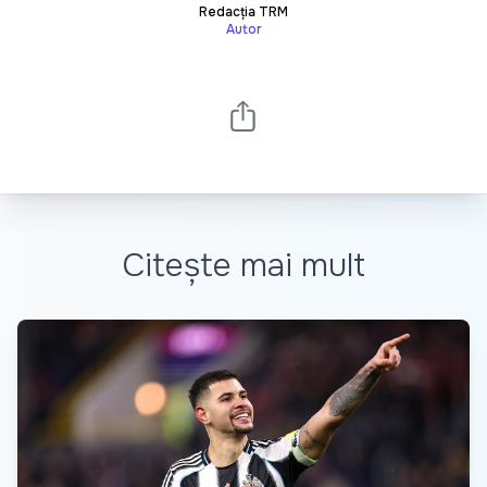
Redacția TRM
Autor
Citește mai mult