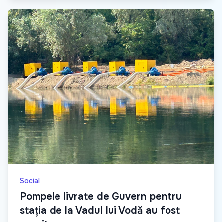
Social
Pompele livrate de Guvern pentru
stația de la Vadul lui Vodă au fost