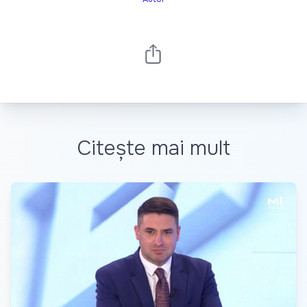
Citește mai mult