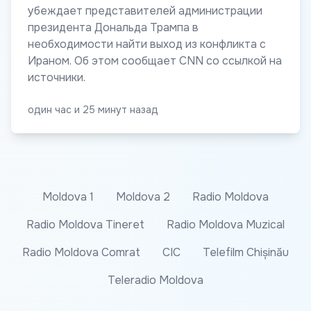
убеждает представителей администрации
президента Дональда Трампа в
необходимости найти выход из конфликта с
Ираном. Об этом сообщает CNN со ссылкой на
источники.
один час и 25 минут назад
Moldova 1
Moldova 2
Radio Moldova
Radio Moldova Tineret
Radio Moldova Muzical
Radio Moldova Comrat
CIC
Telefilm Chișinău
Teleradio Moldova