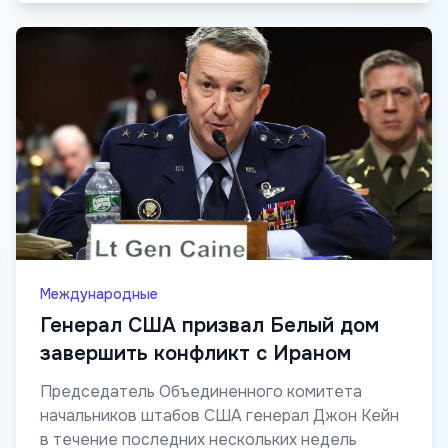
Международные
Генерал США призвал Белый дом
завершить конфликт с Ираном
Председатель Объединенного комитета
начальников штабов США генерал Джон Кейн
в течение последних нескольких недель