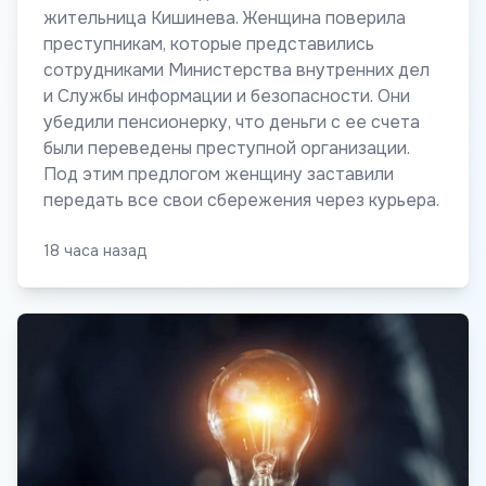
жительница Кишинева. Женщина поверила
преступникам, которые представились
сотрудниками Министерства внутренних дел
и Службы информации и безопасности. Они
убедили пенсионерку, что деньги с ее счета
были переведены преступной организации.
Под этим предлогом женщину заставили
передать все свои сбережения через курьера.
18 часа назад