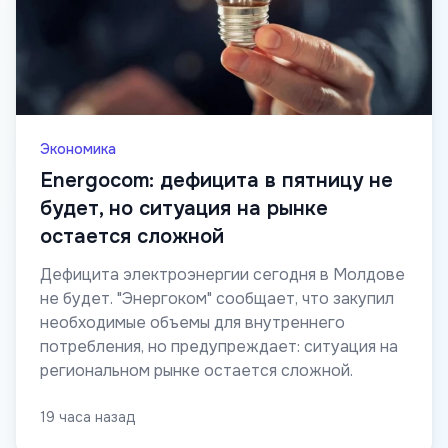
Экономика
Energocom: дефицита в пятницу не
будет, но ситуация на рынке
остается сложной
Дефицита электроэнергии сегодня в Молдове
не будет. "Энергоком" сообщает, что закупил
необходимые объемы для внутреннего
потребления, но предупреждает: ситуация на
региональном рынке остается сложной.
19 часа назад