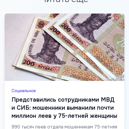
Социальное
Представились сотрудниками МВД
и СИБ: мошенники выманили почти
миллион леев у 75-летней женщины
990 тысяч леев отдала мошенникам 75-летняя