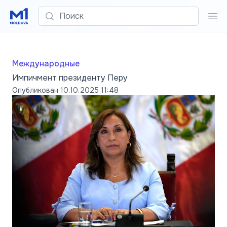
Поиск
Пои
Международные
Импичмент президенту Перу
Опубликован
10.10.2025 11:48