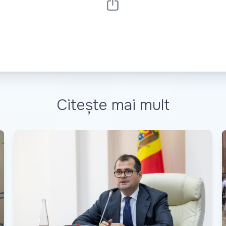
Citește mai mult