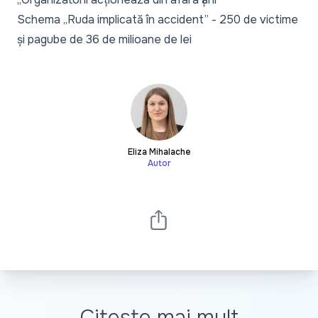
Schema „Ruda implicată în accident” - 250 de victime
și pagube de 36 de milioane de lei
Eliza Mihalache
Autor
Citește mai mult