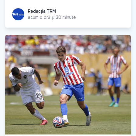
Redacția TRM
Redacția TRM
acum o oră și 30 minute