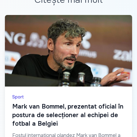
Sport
Mark van Bommel, prezentat oficial în
postura de selecționer al echipei de
fotbal a Belgiei
Fostul internațional olandez Mark van Bommel a