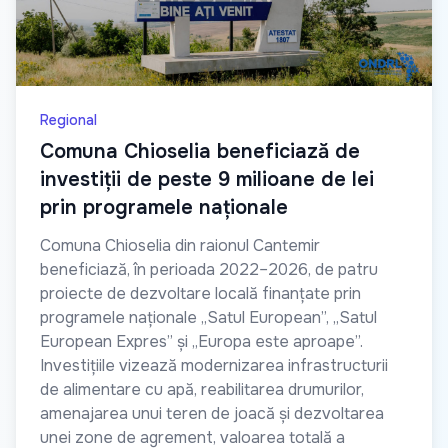
Regional
Comuna Chioselia beneficiază de
investiții de peste 9 milioane de lei
prin programele naționale
Comuna Chioselia din raionul Cantemir
beneficiază, în perioada 2022–2026, de patru
proiecte de dezvoltare locală finanțate prin
programele naționale „Satul European”, „Satul
European Expres” și „Europa este aproape”.
Investițiile vizează modernizarea infrastructurii
de alimentare cu apă, reabilitarea drumurilor,
amenajarea unui teren de joacă și dezvoltarea
unei zone de agrement, valoarea totală a