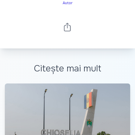
Autor
Citește mai mult