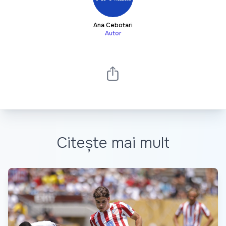
Ana Cebotari
Autor
Citește mai mult