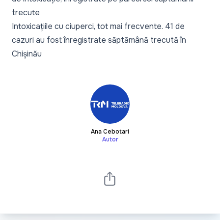
trecute
Intoxicațiile cu ciuperci, tot mai frecvente. 41 de
cazuri au fost înregistrate săptămână trecută în
Chișinău
Ana Cebotari
Autor