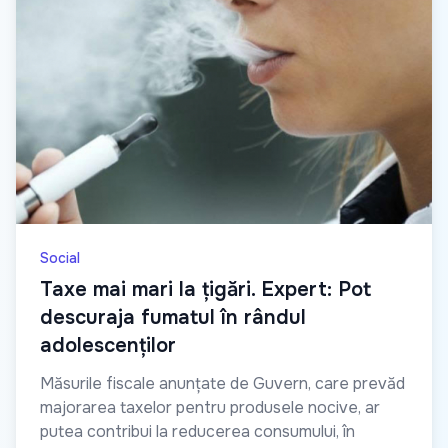
Social
Taxe mai mari la țigări. Expert: Pot
descuraja fumatul în rândul
adolescenților
Măsurile fiscale anunțate de Guvern, care prevăd
majorarea taxelor pentru produsele nocive, ar
putea contribui la reducerea consumului, în