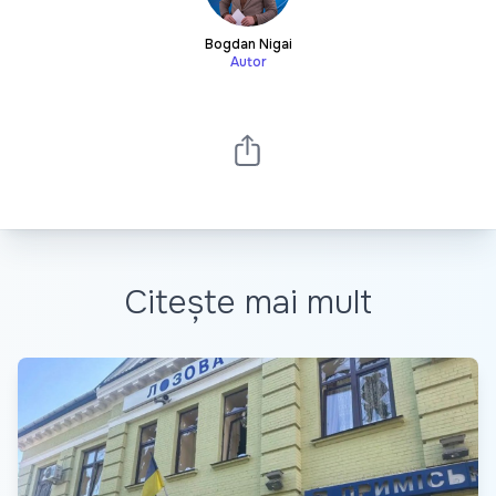
Bogdan Nigai
Autor
Citește mai mult