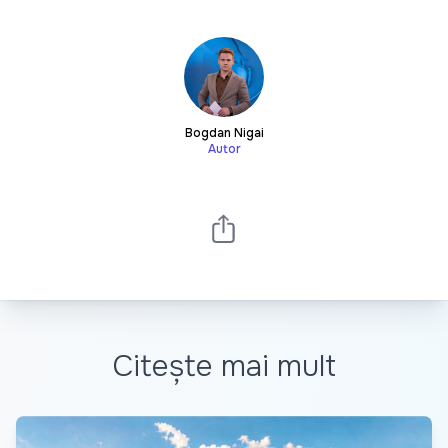
Bogdan Nigai
Autor
Citește mai mult