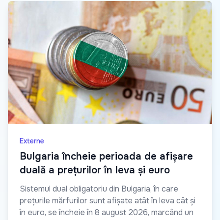
Externe
Bulgaria încheie perioada de afișare
duală a prețurilor în leva și euro
Sistemul dual obligatoriu din Bulgaria, în care
prețurile mărfurilor sunt afișate atât în leva cât și
în euro, se încheie în 8 august 2026, marcând un