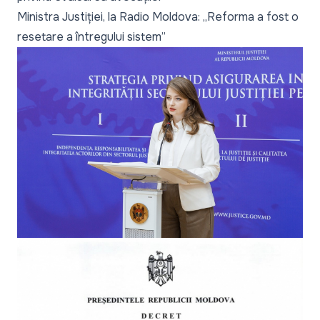
Ministra Justiției, la Radio Moldova: „Reforma a fost o
resetare a întregului sistem”