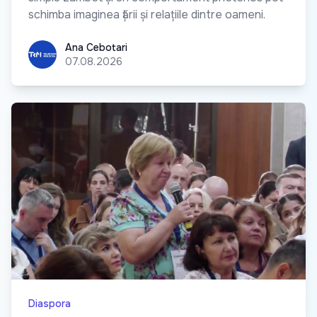
schimba imaginea țării și relațiile dintre oameni.
Ana Cebotari
Ana Cebotari
07.08.2026
Diaspora