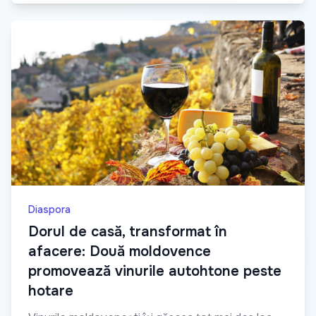
Diaspora
Dorul de casă, transformat în
afacere: Două moldovence
promovează vinurile autohtone peste
hotare