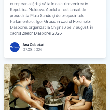
european al țării și să ia în calcul revenirea în
Republica Moldova. Apelul a fost lansat de
președinta Maia Sandu și de președintele
Parlamentului, Igor Grosu, în cadrul Forumului
Diasporei, organizat la Chișinău pe 7 august, în
cadrul Zilelor Diasporei 2026.
Ana Cebotari
Ana Cebotari
07.08.2026