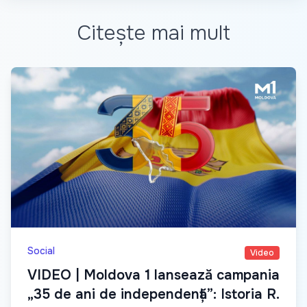
Citește mai mult
Social
Video
VIDEO | Moldova 1 lansează campania
„35 de ani de independență”: Istoria R.