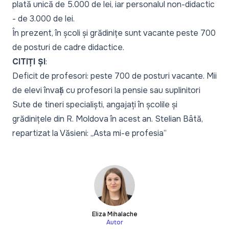
plată unică de 5.000 de lei, iar personalul non-didactic
- de 3.000 de lei.
În prezent, în școli și grădinițe sunt vacante peste 700
de posturi de cadre didactice.
CITIȚI ȘI
:
Deficit de profesori: peste 700 de posturi vacante. Mii
de elevi învață cu profesori la pensie sau suplinitori
Sute de tineri specialiști, angajați în școlile și
grădinițele din R. Moldova în acest an. Stelian Bâtă,
repartizat la Văsieni: „Asta mi-e profesia”
Eliza Mihalache
Autor