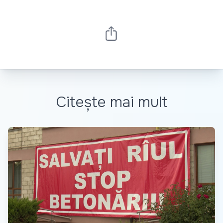
Citește mai mult