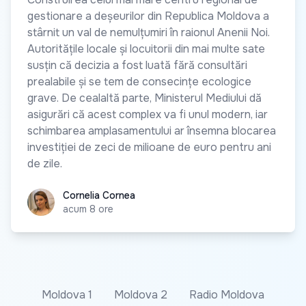
gestionare a deșeurilor din Republica Moldova a
stârnit un val de nemulțumiri în raionul Anenii Noi.
Autoritățile locale și locuitorii din mai multe sate
susțin că decizia a fost luată fără consultări
prealabile și se tem de consecințe ecologice
grave. De cealaltă parte, Ministerul Mediului dă
asigurări că acest complex va fi unul modern, iar
schimbarea amplasamentului ar însemna blocarea
investiției de zeci de milioane de euro pentru ani
de zile.
Cornelia Cornea
Cornelia Cornea
acum 8 ore
Moldova 1
Moldova 2
Radio Moldova