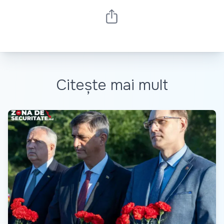
Citește mai mult