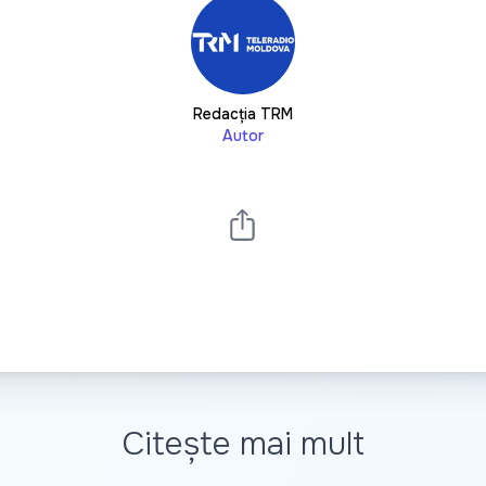
Redacția TRM
Autor
Citește mai mult