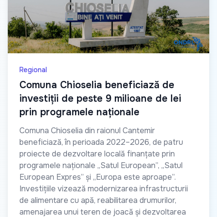
Regional
Comuna Chioselia beneficiază de
investiții de peste 9 milioane de lei
prin programele naționale
Comuna Chioselia din raionul Cantemir
beneficiază, în perioada 2022–2026, de patru
proiecte de dezvoltare locală finanțate prin
programele naționale „Satul European”, „Satul
European Expres” și „Europa este aproape”.
Investițiile vizează modernizarea infrastructurii
de alimentare cu apă, reabilitarea drumurilor,
amenajarea unui teren de joacă și dezvoltarea