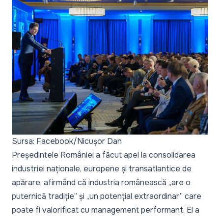
Sursa: Facebook/Nicușor Dan
Președintele României a făcut apel la consolidarea
industriei naționale, europene și transatlantice de
apărare, afirmând că industria românească „
are o
puternică tradiție
” și „
un potențial extraordinar”
care
poate fi valorificat cu management performant. El a