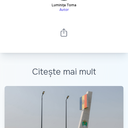
Luminița Toma
Autor
Citește mai mult