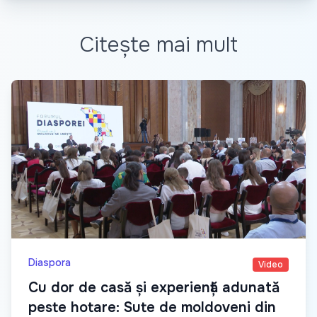
Citește mai mult
Diaspora
Video
Cu dor de casă și experiență adunată
peste hotare: Sute de moldoveni din