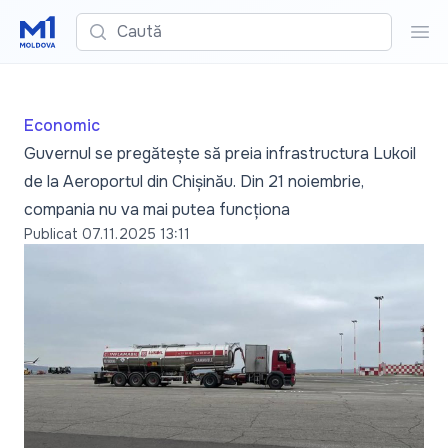
Caută
Cau
Economic
Guvernul se pregătește să preia infrastructura Lukoil
de la Aeroportul din Chișinău. Din 21 noiembrie,
compania nu va mai putea funcționa
Publicat
07.11.2025 13:11