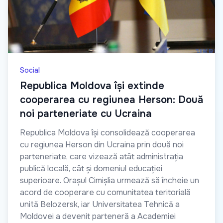
Social
Republica Moldova își extinde
cooperarea cu regiunea Herson: Două
noi parteneriate cu Ucraina
Republica Moldova își consolidează cooperarea
cu regiunea Herson din Ucraina prin două noi
parteneriate, care vizează atât administrația
publică locală, cât și domeniul educației
superioare. Orașul Cimișlia urmează să încheie un
acord de cooperare cu comunitatea teritorială
unită Belozersk, iar Universitatea Tehnică a
Moldovei a devenit parteneră a Academiei