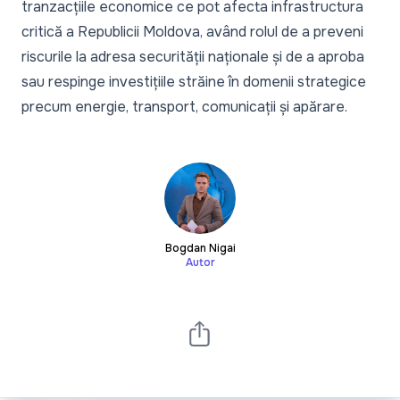
tranzacțiile economice ce pot afecta infrastructura
critică a Republicii Moldova, având rolul de a preveni
riscurile la adresa securității naționale și de a aproba
sau respinge investițiile străine în domenii strategice
precum energie, transport, comunicații și apărare.
Bogdan Nigai
Autor