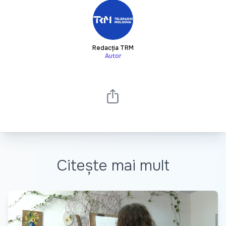
Redacția TRM
Autor
Citește mai mult