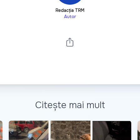
Redacția TRM
Autor
Citește mai mult