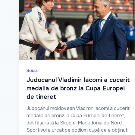
Social
Judocanul Vladimir Iacomi a cucerit
medalia de bronz la Cupa Europei
de tineret
Judocanul moldovean Vladimir Iacomi a cucerit
medalia de bronz la Cupa Europei de tineret,
desfășurată la Skopje, Macedonia de Nord.
Sportivul a urcat pe podium după ce a obținut