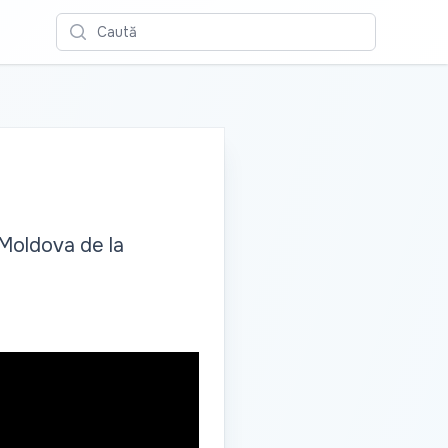
Caută
. Moldova de la