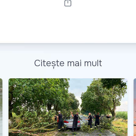
Citește mai mult