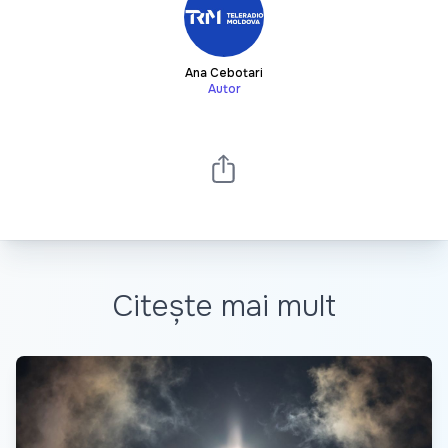
Ana Cebotari
Autor
Citește mai mult