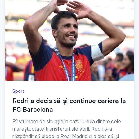
Sport
Rodri a decis să-și continue cariera la
FC Barcelona
Răsturnare de situație în cazul unuia dintre cele
mai așteptate transferuri ale verii. Rodri s-a
răzgândit să plece la Real Madrid și a ales să-și