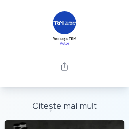
Redacția TRM
Autor
Citește mai mult