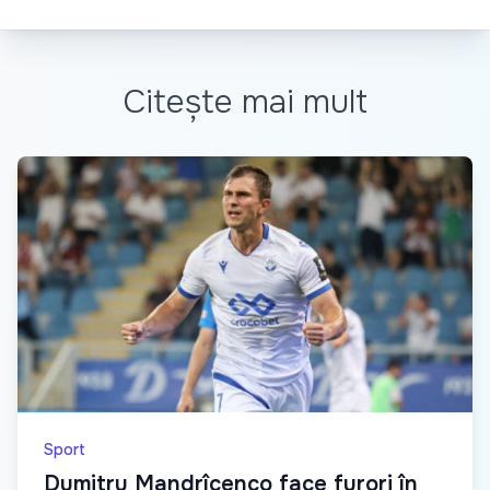
Citește mai mult
Sport
Dumitru Mandrîcenco face furori în