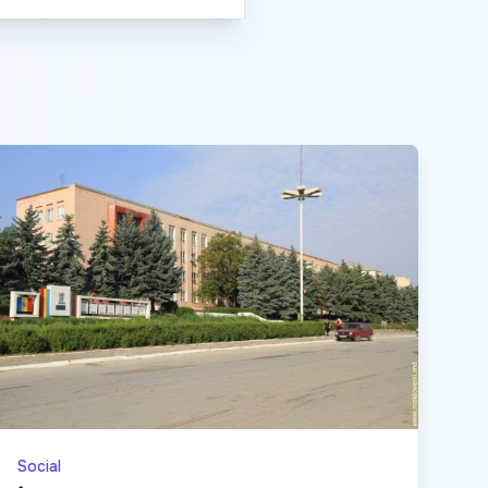
Social