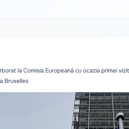
rborat la Comisia Europeană cu ocazia primei vizit
a Bruxelles