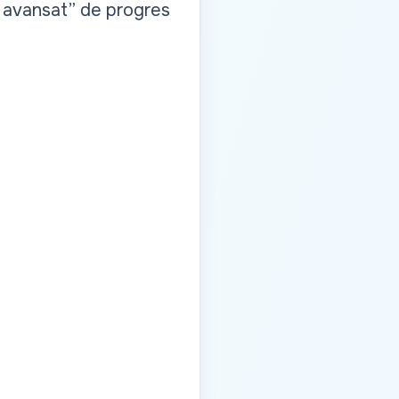
l avansat” de progres