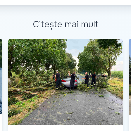
Citește mai mult