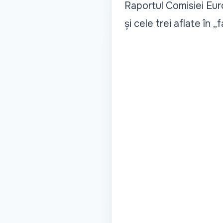
Raportul Comisiei Eur
și cele trei aflate în „