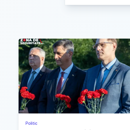
Politic