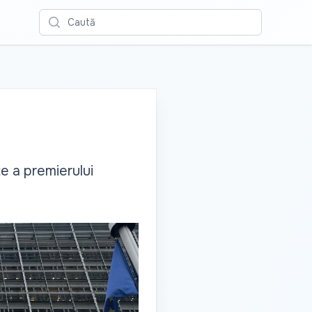
Caută
e a premierului