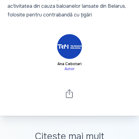
activitatea din cauza baloanelor lansate din Belarus,
folosite pentru contrabandă cu țigări
Ana Cebotari
Autor
Citește mai mult