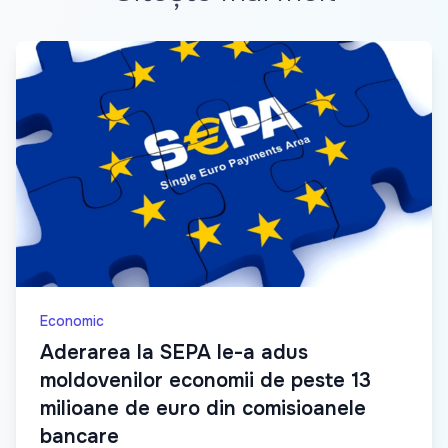
Economic
Aderarea la SEPA le-a adus
moldovenilor economii de peste 13
milioane de euro din comisioanele
bancare