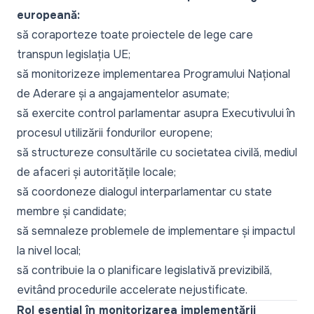
europeană:
să coraporteze toate proiectele de lege care
transpun legislația UE;
să monitorizeze implementarea Programului Național
de Aderare și a angajamentelor asumate;
să exercite control parlamentar asupra Executivului în
procesul utilizării fondurilor europene;
să structureze consultările cu societatea civilă, mediul
de afaceri și autoritățile locale;
să coordoneze dialogul interparlamentar cu state
membre și candidate;
să semnaleze problemele de implementare și impactul
la nivel local;
să contribuie la o planificare legislativă previzibilă,
evitând procedurile accelerate nejustificate.
Rol esențial în monitorizarea implementării