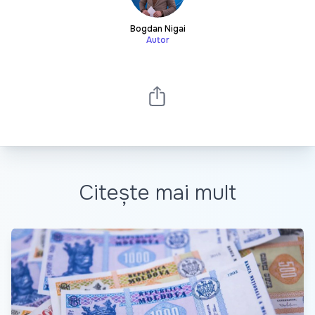
Bogdan Nigai
Autor
Citește mai mult