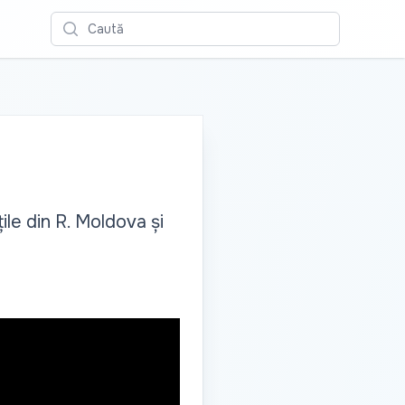
Caută
ile din R. Moldova și