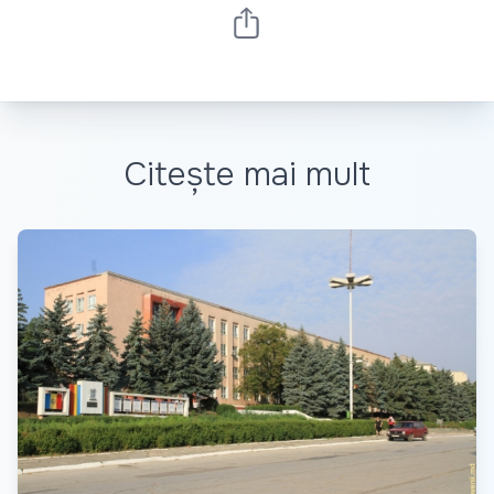
Citește mai mult