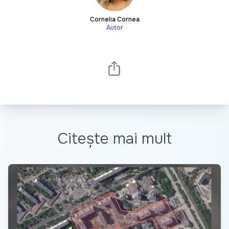
Cornelia Cornea
Autor
Citește mai mult