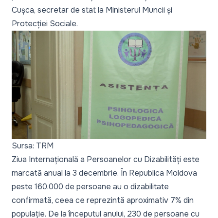
Cușca, secretar de stat la Ministerul Muncii și
Protecției Sociale.
Sursa: TRM
Ziua Internațională a Persoanelor cu Dizabilități este
marcată anual la 3 decembrie. În Republica Moldova
peste 160.000 de persoane au o dizabilitate
confirmată, ceea ce reprezintă aproximativ 7% din
populație. De la începutul anului, 230 de persoane cu