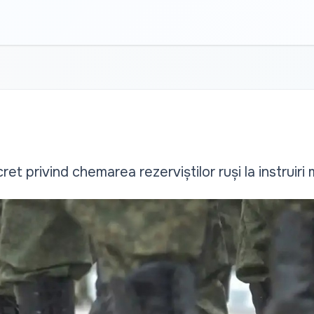
et privind chemarea rezerviștilor ruși la instruiri 