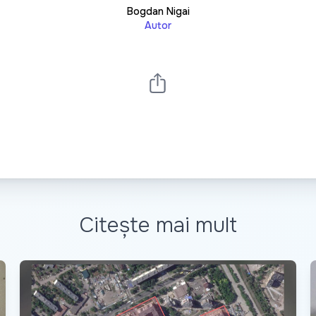
Bogdan Nigai
Autor
Citește mai mult