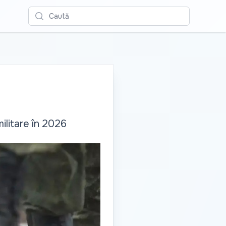
Caută
militare în 2026