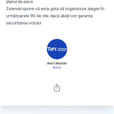
planul de pace
Zelenski spune că este gata să organizeze alegeri în
următoarele 90 de zile, dacă aliații vor garanta
securitatea votului
Ana Cebotari
Autor