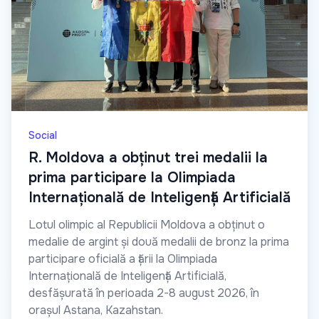
Social
R. Moldova a obținut trei medalii la
prima participare la Olimpiada
Internațională de Inteligență Artificială
Lotul olimpic al Republicii Moldova a obținut o
medalie de argint și două medalii de bronz la prima
participare oficială a țării la Olimpiada
Internațională de Inteligență Artificială,
desfășurată în perioada 2-8 august 2026, în
orașul Astana, Kazahstan.