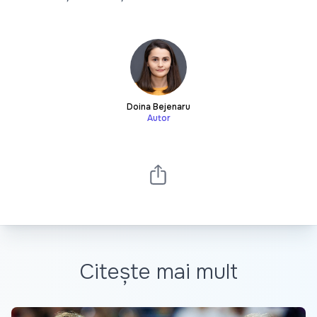
Doina Bejenaru
Autor
Citește mai mult