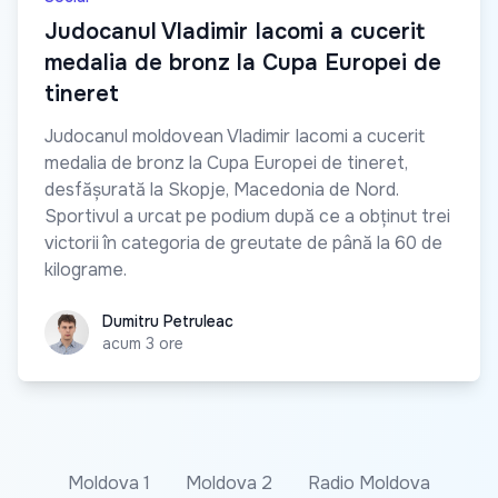
Judocanul Vladimir Iacomi a cucerit
medalia de bronz la Cupa Europei de
tineret
Judocanul moldovean Vladimir Iacomi a cucerit
medalia de bronz la Cupa Europei de tineret,
desfășurată la Skopje, Macedonia de Nord.
Sportivul a urcat pe podium după ce a obținut trei
victorii în categoria de greutate de până la 60 de
kilograme.
Dumitru Petruleac
Dumitru Petruleac
acum 3 ore
Moldova 1
Moldova 2
Radio Moldova