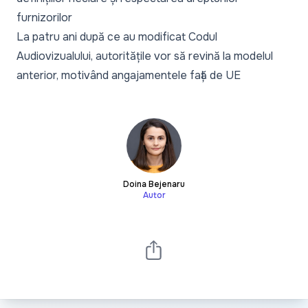
furnizorilor
La patru ani după ce au modificat Codul
Audiovizualului, autoritățile vor să revină la modelul
anterior, motivând angajamentele față de UE
Doina Bejenaru
Autor