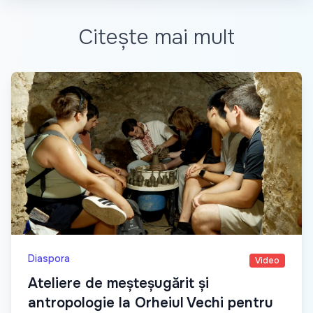
Citește mai mult
Diaspora
Video
Ateliere de meșteșugărit și
antropologie la Orheiul Vechi pentru