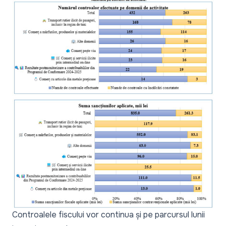
Controalele fiscului vor continua și pe parcursul lunii