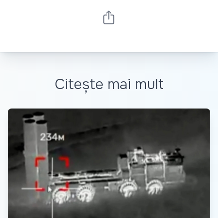
Citește mai mult