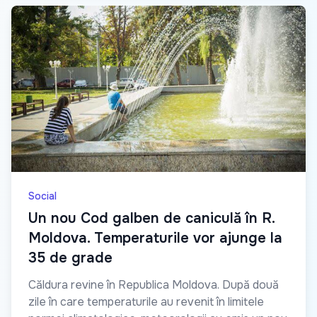
Social
Un nou Cod galben de caniculă în R.
Moldova. Temperaturile vor ajunge la
35 de grade
Căldura revine în Republica Moldova. După două
zile în care temperaturile au revenit în limitele