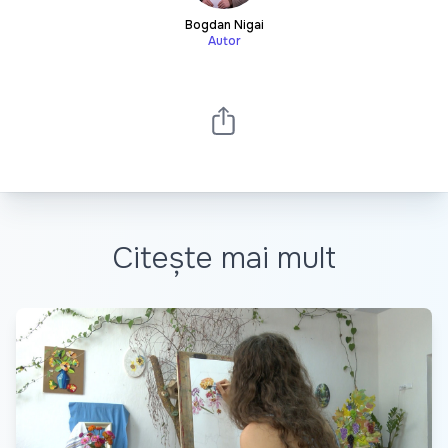
Bogdan Nigai
Autor
Citește mai mult