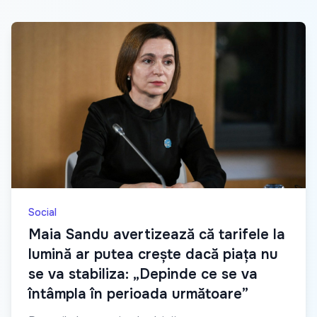
Social
Maia Sandu avertizează că tarifele la
lumină ar putea crește dacă piața nu
se va stabiliza: „Depinde ce se va
întâmpla în perioada următoare”