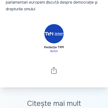
parlamentari europeni discută despre democrație și
drepturile omului
Redacția TRM
Autor
Citește mai mult