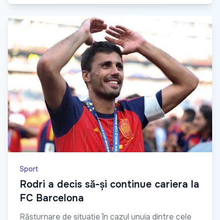
Sport
Rodri a decis să-și continue cariera la
FC Barcelona
Răsturnare de situație în cazul unuia dintre cele