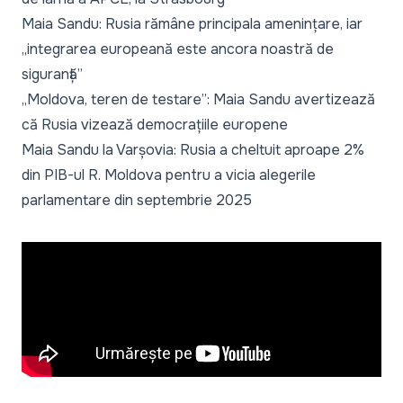
Maia Sandu: Rusia rămâne principala amenințare, iar
„integrarea europeană este ancora noastră de
siguranță”
„Moldova, teren de testare”: Maia Sandu avertizează
că Rusia vizează democrațiile europene
Maia Sandu la Varșovia: Rusia a cheltuit aproape 2%
din PIB-ul R. Moldova pentru a vicia alegerile
parlamentare din septembrie 2025