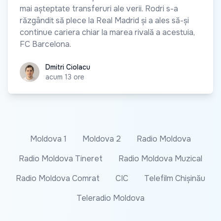
mai așteptate transferuri ale verii. Rodri s-a
răzgândit să plece la Real Madrid și a ales să-și
continue cariera chiar la marea rivală a acestuia,
FC Barcelona.
Dmitri Ciolacu
Dmitri Ciolacu
acum 13 ore
Moldova 1
Moldova 2
Radio Moldova
Radio Moldova Tineret
Radio Moldova Muzical
Radio Moldova Comrat
CIC
Telefilm Chișinău
Teleradio Moldova