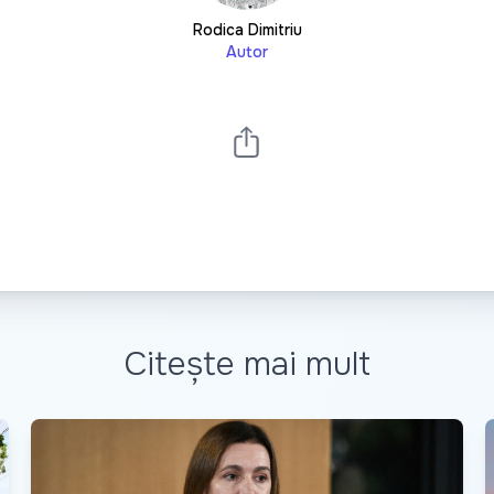
Rodica Dimitriu
Autor
Citește mai mult