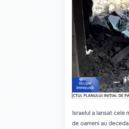
Israelul a lansat cele
de oameni au decedat, 