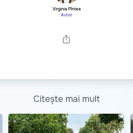
Virginia Pîntea
Autor
Citește mai mult