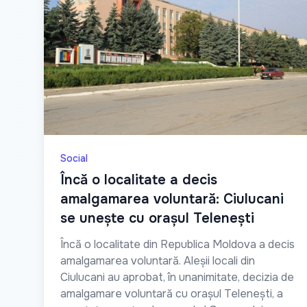
Social
Încă o localitate a decis
amalgamarea voluntară: Ciulucani
se unește cu orașul Telenești
Încă o localitate din Republica Moldova a decis
amalgamarea voluntară. Aleșii locali din
Ciulucani au aprobat, în unanimitate, decizia de
amalgamare voluntară cu orașul Telenești, a