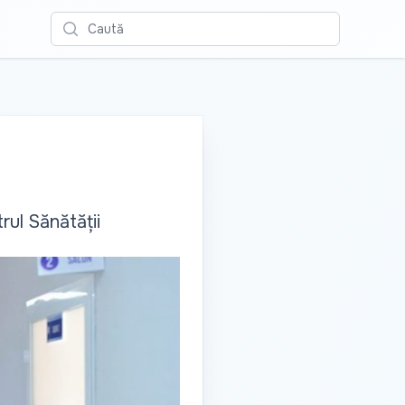
Caută
rul Sănătății