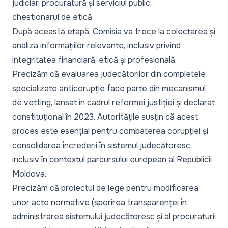
judiciar, procuratură și serviciul public;
chestionarul de etică.
După această etapă, Comisia va trece la colectarea și
analiza informațiilor relevante, inclusiv privind
integritatea financiară, etică și profesională.
Precizăm că evaluarea judecătorilor din completele
specializate anticorupție face parte din mecanismul
de vetting, lansat în cadrul reformei justiției și declarat
constituțional în 2023. Autoritățile susțin că acest
proces este esențial pentru combaterea corupției și
consolidarea încrederii în sistemul judecătoresc,
inclusiv în contextul parcursului european al Republicii
Moldova.
Precizăm că proiectul de lege pentru modificarea
unor acte normative (sporirea transparenței în
administrarea sistemului judecătoresc și al procuraturii