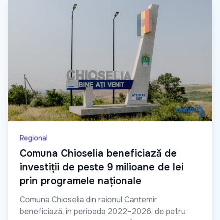
Regional
Comuna Chioselia beneficiază de
investiții de peste 9 milioane de lei
prin programele naționale
Comuna Chioselia din raionul Cantemir
beneficiază, în perioada 2022–2026, de patru