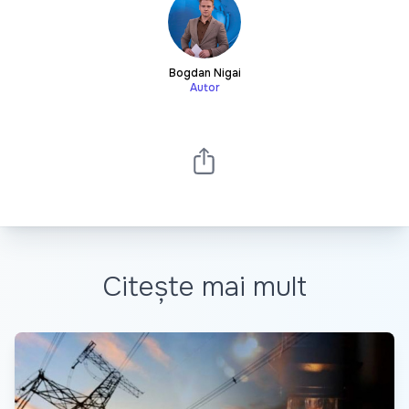
Bogdan Nigai
Autor
Citește mai mult